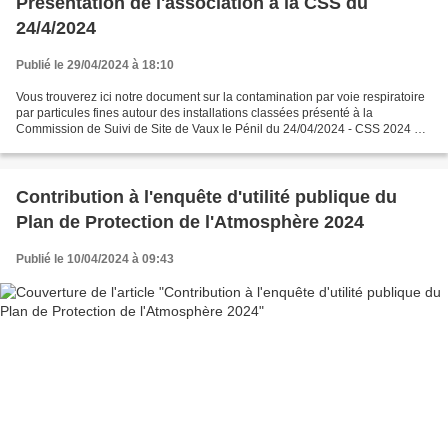
Présentation de l'association à la CSS du
24/4/2024
Publié le 29/04/2024 à 18:10
Vous trouverez ici notre document sur la contamination par voie respiratoire
par particules fines autour des installations classées présenté à la
Commission de Suivi de Site de Vaux le Pénil du 24/04/2024 - CSS 2024 04
25 - Pollution atmosphérique....
Contribution à l'enquête d'utilité publique du
Plan de Protection de l'Atmosphère 2024
Publié le 10/04/2024 à 09:43