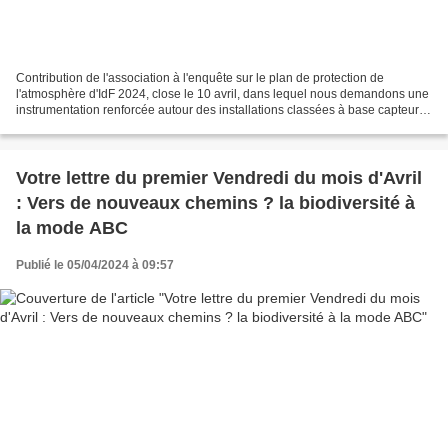
Contribution de l'association à l'enquête sur le plan de protection de
l'atmosphère d'IdF 2024, close le 10 avril, dans lequel nous demandons une
instrumentation renforcée autour des installations classées à base capteurs
de particules fines et diffusions...
Votre lettre du premier Vendredi du mois d'Avril
: Vers de nouveaux chemins ? la biodiversité à
la mode ABC
Publié le 05/04/2024 à 09:57