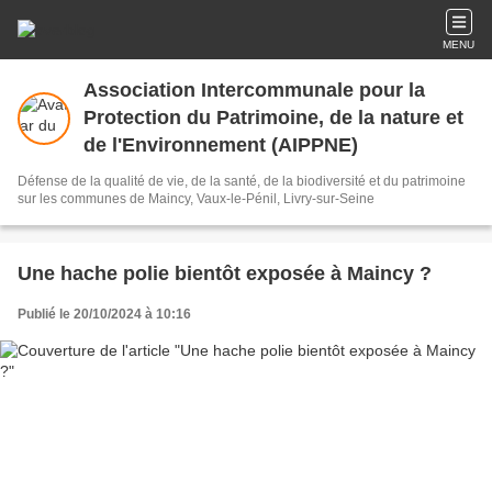
MENU
Association Intercommunale pour la
Protection du Patrimoine, de la nature et
de l'Environnement (AIPPNE)
Défense de la qualité de vie, de la santé, de la biodiversité et du patrimoine
sur les communes de Maincy, Vaux-le-Pénil, Livry-sur-Seine
Une hache polie bientôt exposée à Maincy ?
Publié le 20/10/2024 à 10:16