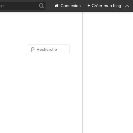
Connexion
+
Créer mon blog