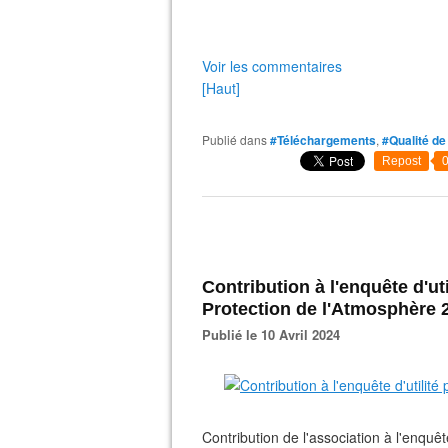
Voir les commentaires
[Haut]
Publié dans
#Téléchargements
,
#Qualité de 
Repost
Contribution à l'enquête d'ut
Protection de l'Atmosphère 
Publié le 10 Avril 2024
Contribution de l'association à l'enquê