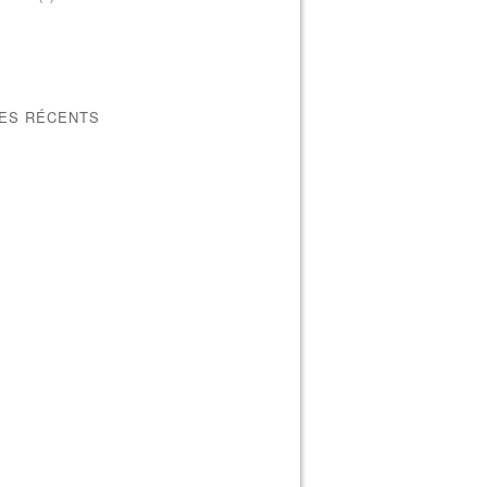
LES RÉCENTS