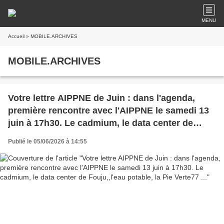
MENU
Accueil
» MOBILE.ARCHIVES
MOBILE.ARCHIVES
Votre lettre AIPPNE de Juin : dans l'agenda,
première rencontre avec l'AIPPNE le samedi 13
juin à 17h30. Le cadmium, le data center de
Fouju,,l'eau potable, la Pie Verte77 ...
Publié le 05/06/2026 à 14:55