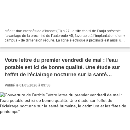
crédit : document étude d'impact (EI) p.27 Le site choisi de Fouju présente
l’avantage de la proximité de l’autoroute A5, favorable à l’implantation d’un «
campus » de dimension réduite. La ligne électrique à proximité est aussi un
facteur favorable....
Votre lettre du premier vendredi de mai : l'eau
potable est ici de bonne qualité. Une étude sur
l'effet de l'éclairage nocturne sur la santé
humaine, le cadmium et les fêtes de printemps
Publié le 01/05/2026 à 09:58