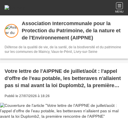
MENU
Association Intercommunale pour la
Protection du Patrimoine, de la nature et
de l'Environnement (AIPPNE)
Défense de la qualité de vie, de la santé, de la biodiversité et du patrimoine
sur les communes de Maincy, Vaux-le-Pénil, Livry-sur-Seine
Votre lettre de l'AIPPNE de juillet/août : l'appel
d'offre de l'eau potable, les betteraves n'allaient
pas si mal avant la loi Duplomb2, la première
rencontre de l'AIPPNE
Publié le 27/07/2026 à 18:26