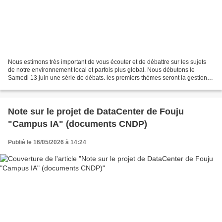
Nous estimons très important de vous écouter et de débattre sur les sujets
de notre environnement local et parfois plus global. Nous débutons le
Samedi 13 juin une série de débats. les premiers thèmes seront la gestions
des déchets et le data center de...
Note sur le projet de DataCenter de Fouju
"Campus IA" (documents CNDP)
Publié le 16/05/2026 à 14:24