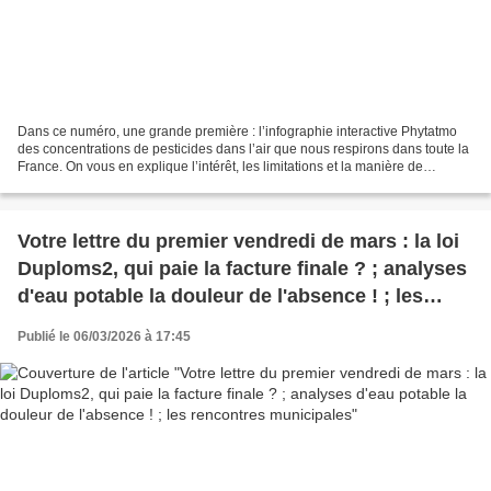
Dans ce numéro, une grande première : l’infographie interactive Phytatmo
des concentrations de pesticides dans l’air que nous respirons dans toute la
France. On vous en explique l’intérêt, les limitations et la manière de
l’utiliser. Vous trouverez comme...
Votre lettre du premier vendredi de mars : la loi
Duploms2, qui paie la facture finale ? ; analyses
d'eau potable la douleur de l'absence ! ; les
rencontres municipales
Publié le 06/03/2026 à 17:45