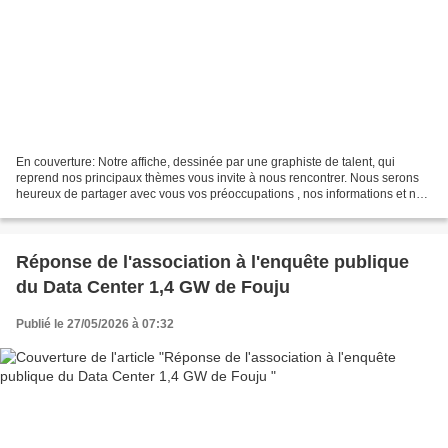
En couverture: Notre affiche, dessinée par une graphiste de talent, qui
reprend nos principaux thèmes vous invite à nous rencontrer. Nous serons
heureux de partager avec vous vos préoccupations , nos informations et nos
analyses. Nous vous attendons avec...
Réponse de l'association à l'enquête publique
du Data Center 1,4 GW de Fouju
Publié le 27/05/2026 à 07:32