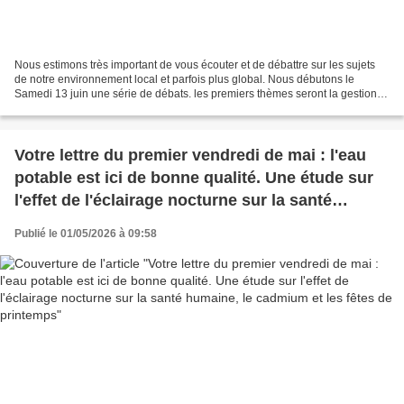
Nous estimons très important de vous écouter et de débattre sur les sujets
de notre environnement local et parfois plus global. Nous débutons le
Samedi 13 juin une série de débats. les premiers thèmes seront la gestions
des déchets et le data center de...
Votre lettre du premier vendredi de mai : l'eau
potable est ici de bonne qualité. Une étude sur
l'effet de l'éclairage nocturne sur la santé
humaine, le cadmium et les fêtes de printemps
Publié le 01/05/2026 à 09:58