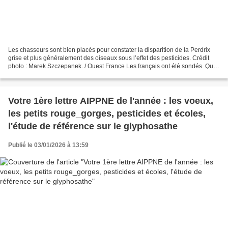
Les chasseurs sont bien placés pour constater la disparition de la Perdrix
grise et plus généralement des oiseaux sous l’effet des pesticides. Crédit
photo : Marek Szczepanek. / Ouest France Les français ont été sondés. Que
pensent ils des causes du...
Votre 1ère lettre AIPPNE de l'année : les voeux,
les petits rouge_gorges, pesticides et écoles,
l'étude de référence sur le glyphosathe
Publié le 03/01/2026 à 13:59