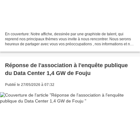
En couverture: Notre affiche, dessinée par une graphiste de talent, qui
reprend nos principaux thèmes vous invite à nous rencontrer. Nous serons
heureux de partager avec vous vos préoccupations , nos informations et nos
analyses. Nous vous attendons avec...
Réponse de l'association à l'enquête publique
du Data Center 1,4 GW de Fouju
Publié le 27/05/2026 à 07:32