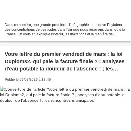
Dans ce numéro, une grande première : l’infographie interactive Phytatmo
des concentrations de pesticides dans l’air que nous respirons dans toute la
France. On vous en explique l’intérêt, les limitations et la manière de
l’utiliser. Vous trouverez comme...
Votre lettre du premier vendredi de mars : la loi
Duploms2, qui paie la facture finale ? ; analyses
d'eau potable la douleur de l'absence ! ; les
rencontres municipales
Publié le 06/03/2026 à 17:45