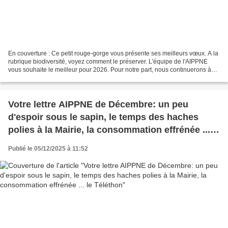
En couverture : Ce petit rouge-gorge vous présente ses meilleurs vœux. A la
rubrique biodiversité, voyez comment le préserver. L'équipe de l'AIPPNE
vous souhaite le meilleur pour 2026. Pour notre part, nous continuerons à
vous informer sur vos risques...
Votre lettre AIPPNE de Décembre: un peu
d'espoir sous le sapin, le temps des haches
polies à la Mairie, la consommation effrénée ...
le Téléthon
Publié le 05/12/2025 à 11:52