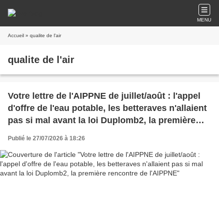
MENU
Accueil
» qualite de l'air
qualite de l'air
Votre lettre de l'AIPPNE de juillet/août : l'appel
d'offre de l'eau potable, les betteraves n'allaient
pas si mal avant la loi Duplomb2, la première
rencontre de l'AIPPNE
Publié le 27/07/2026 à 18:26