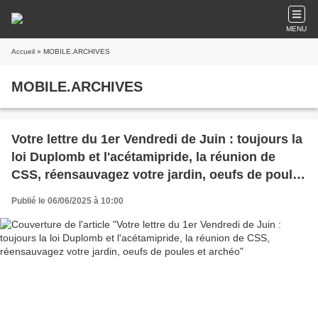
MENU
Accueil
» MOBILE.ARCHIVES
MOBILE.ARCHIVES
Votre lettre du 1er Vendredi de Juin : toujours la
loi Duplomb et l'acétamipride, la réunion de
CSS, réensauvagez votre jardin, oeufs de poules
et archéo
Publié le 06/06/2025 à 10:00