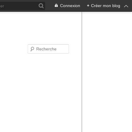
Connexion
+
Créer mon blog