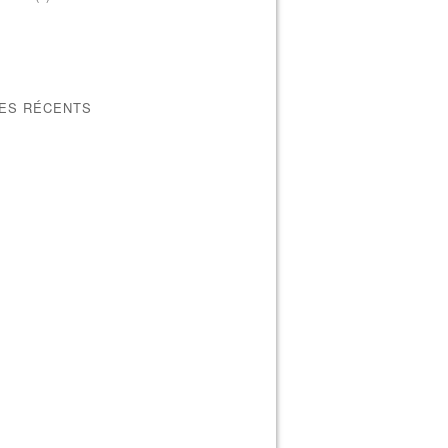
LES RÉCENTS