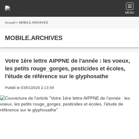
MENU
Accueil
» MOBILE.ARCHIVES
MOBILE.ARCHIVES
Votre 1ère lettre AIPPNE de l'année : les voeux,
les petits rouge_gorges, pesticides et écoles,
l'étude de référence sur le glyphosathe
Publié le 03/01/2026 à 13:59