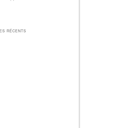
LES RÉCENTS