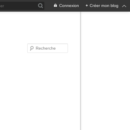
Connexion
+
Créer mon blog