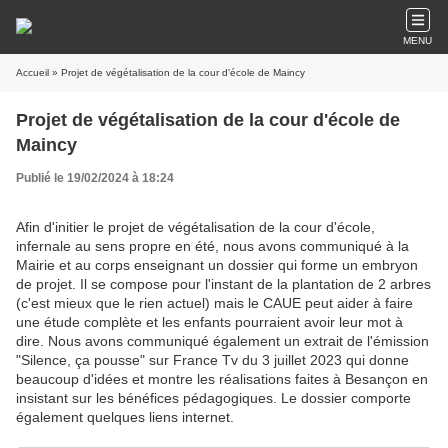
MENU
Accueil
» Projet de végétalisation de la cour d'école de Maincy
Projet de végétalisation de la cour d'école de
Maincy
Publié le 19/02/2024 à 18:24
Afin d'initier le projet de végétalisation de la cour d'école,
infernale au sens propre en été, nous avons communiqué à la
Mairie et au corps enseignant un dossier qui forme un embryon
de projet. Il se compose pour l'instant de la plantation de 2 arbres
(c'est mieux que le rien actuel) mais le CAUE peut aider à faire
une étude complète et les enfants pourraient avoir leur mot à
dire. Nous avons communiqué également un extrait de l'émission
"Silence, ça pousse" sur France Tv du 3 juillet 2023 qui donne
beaucoup d'idées et montre les réalisations faites à Besançon en
insistant sur les bénéfices pédagogiques. Le dossier comporte
également quelques liens internet.