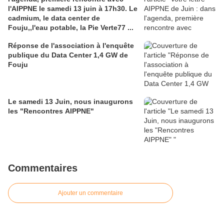
l'AIPPNE le samedi 13 juin à 17h30. Le
cadmium, le data center de
Fouju,,l'eau potable, la Pie Verte77 ...
Réponse de l'association à l'enquête
publique du Data Center 1,4 GW de
Fouju
Le samedi 13 Juin, nous inaugurons
les "Rencontres AIPPNE"
Commentaires
Ajouter un commentaire