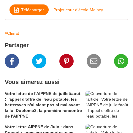
Télécharger
Projet cour d'école Maincy
#Climat
Partager
Vous aimerez aussi
Votre lettre de l'AIPPNE de juillet/août
: l'appel d'offre de l'eau potable, les
betteraves n'allaient pas si mal avant
la loi Duplomb2, la première rencontre
de l'AIPPNE
Votre lettre AIPPNE de Juin : dans
l'agenda, première rencontre avec