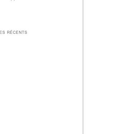
LES RÉCENTS