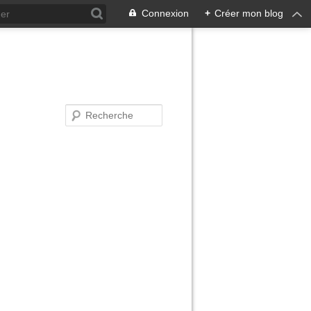
Connexion
+
Créer mon blog