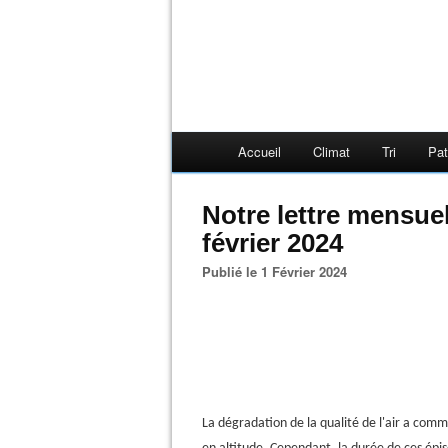
Accueil
Climat
Tri
Pat
Notre lettre mensue
février 2024
Publié le 1 Février 2024
La dégradation de la qualité de l'air a comme