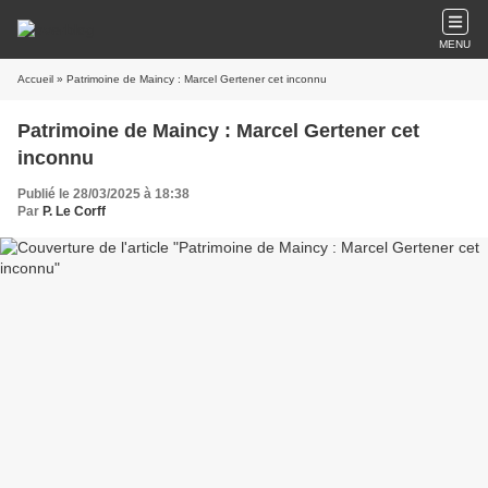
MENU
Accueil
» Patrimoine de Maincy : Marcel Gertener cet inconnu
Patrimoine de Maincy : Marcel Gertener cet
inconnu
Publié le 28/03/2025 à 18:38
Par
P. Le Corff