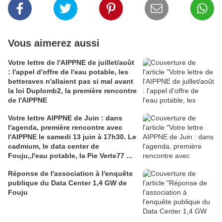
Vous aimerez aussi
Votre lettre de l'AIPPNE de juillet/août
: l'appel d'offre de l'eau potable, les
betteraves n'allaient pas si mal avant
la loi Duplomb2, la première rencontre
de l'AIPPNE
Votre lettre AIPPNE de Juin : dans
l'agenda, première rencontre avec
l'AIPPNE le samedi 13 juin à 17h30. Le
cadmium, le data center de
Fouju,,l'eau potable, la Pie Verte77 ...
Réponse de l'association à l'enquête
publique du Data Center 1,4 GW de
Fouju