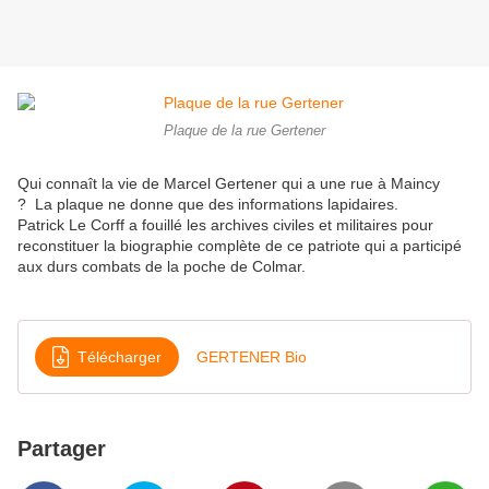
Plaque de la rue Gertener
Qui connaît la vie de Marcel Gertener qui a une rue à Maincy
? La plaque ne donne que des informations lapidaires.
Patrick Le Corff a fouillé les archives civiles et militaires pour
reconstituer la biographie complète de ce patriote qui a participé
aux durs combats de la poche de Colmar.
Télécharger
GERTENER Bio
Partager