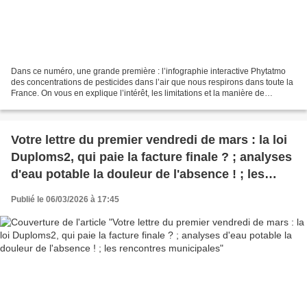
Dans ce numéro, une grande première : l’infographie interactive Phytatmo
des concentrations de pesticides dans l’air que nous respirons dans toute la
France. On vous en explique l’intérêt, les limitations et la manière de
l’utiliser. Vous trouverez comme...
Votre lettre du premier vendredi de mars : la loi
Duploms2, qui paie la facture finale ? ; analyses
d'eau potable la douleur de l'absence ! ; les
rencontres municipales
Publié le 06/03/2026 à 17:45