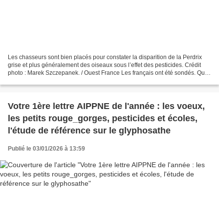
Les chasseurs sont bien placés pour constater la disparition de la Perdrix
grise et plus généralement des oiseaux sous l’effet des pesticides. Crédit
photo : Marek Szczepanek. / Ouest France Les français ont été sondés. Que
pensent ils des causes du...
Votre 1ère lettre AIPPNE de l'année : les voeux,
les petits rouge_gorges, pesticides et écoles,
l'étude de référence sur le glyphosathe
Publié le 03/01/2026 à 13:59