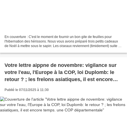
En couverture : C'est le moment de fournir un bon gite de feuilles pour
l'hibernation des hérissons. Nous vous avons préparé trois petits cadeaux
de Noël à mettre sous le sapin: Les oiseaux reviennent (timidement) suite à
l'interdiction des néonicotinoïdes....
Votre lettre aippne de novembre: vigilance sur
votre l'eau, l'Europe à la COP, loi Duplomb: le
retour ? ; les frelons asiatiques, il est encore
temps. une COP départementale
Publié le 07/11/2025 à 11:30