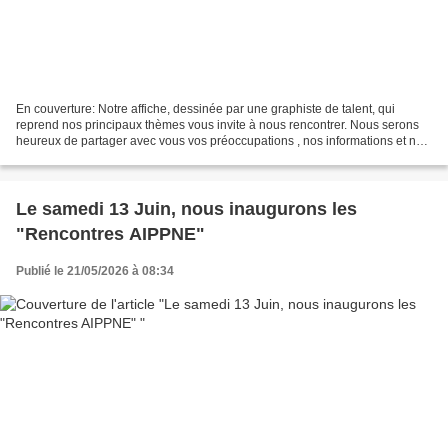
En couverture: Notre affiche, dessinée par une graphiste de talent, qui
reprend nos principaux thèmes vous invite à nous rencontrer. Nous serons
heureux de partager avec vous vos préoccupations , nos informations et nos
analyses. Nous vous attendons avec...
Le samedi 13 Juin, nous inaugurons les
"Rencontres AIPPNE"
Publié le 21/05/2026 à 08:34