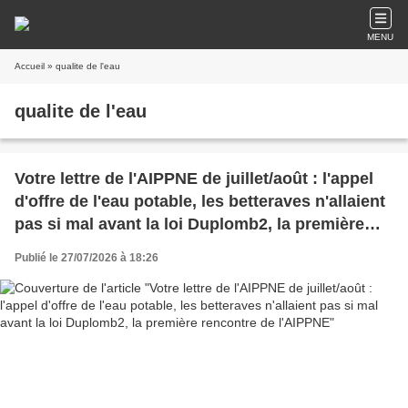
MENU
Accueil
» qualite de l'eau
qualite de l'eau
Votre lettre de l'AIPPNE de juillet/août : l'appel
d'offre de l'eau potable, les betteraves n'allaient
pas si mal avant la loi Duplomb2, la première
rencontre de l'AIPPNE
Publié le 27/07/2026 à 18:26