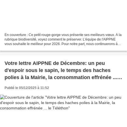
En couverture : Ce petit rouge-gorge vous présente ses meilleurs vœux. A la
rubrique biodiversité, voyez comment le préserver. L'équipe de l'AIPPNE
vous souhaite le meilleur pour 2026. Pour notre part, nous continuerons à
vous informer sur vos risques...
Votre lettre AIPPNE de Décembre: un peu
d'espoir sous le sapin, le temps des haches
polies à la Mairie, la consommation effrénée ...
le Téléthon
Publié le 05/12/2025 à 11:52