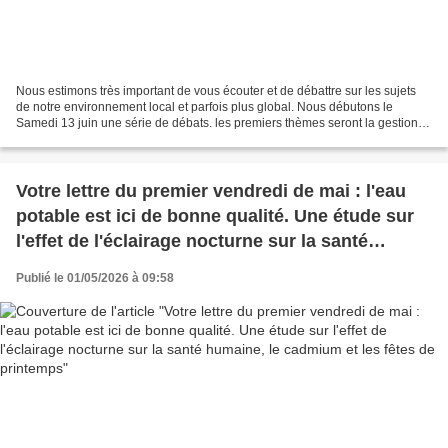
Nous estimons très important de vous écouter et de débattre sur les sujets
de notre environnement local et parfois plus global. Nous débutons le
Samedi 13 juin une série de débats. les premiers thèmes seront la gestions
des déchets et le data center de...
Votre lettre du premier vendredi de mai : l'eau
potable est ici de bonne qualité. Une étude sur
l'effet de l'éclairage nocturne sur la santé
humaine, le cadmium et les fêtes de printemps
Publié le 01/05/2026 à 09:58