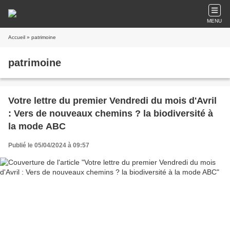
MENU
Accueil
» patrimoine
patrimoine
Votre lettre du premier Vendredi du mois d'Avril
: Vers de nouveaux chemins ? la biodiversité à
la mode ABC
Publié le 05/04/2024 à 09:57